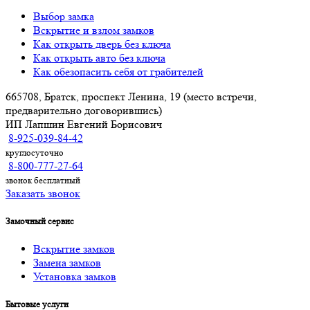
Выбор замка
Вскрытие и взлом замков
Как открыть дверь без ключа
Как открыть авто без ключа
Как обезопасить себя от грабителей
665708, Братск, проспект Ленина, 19 (место встречи,
предварительно договорившись)
ИП Лапшин Евгений Борисович
8-925-039-84-42
круглосуточно
8-800-777-27-64
звонок бесплатный
Заказать звонок
Замочный сервис
Вскрытие замков
Замена замков
Установка замков
Бытовые услуги