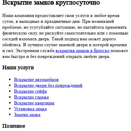
Вскрытие замков круглосуточно
Наша компания предоставляет свои услуги в любое время
суток, в выходные и праздничные дни. При возникшей
проблеме, не усугубляйте ситуацию, не пытайтесь применять
физическую силу, не рискуйте самостоятельно или с помощью
соседей взломать дверь. Такой подход вам может дорого
обойтись. В лучшем случае заменой двери и потерей времени
и сил. Экстренная служба
вскрытия замков в Братске
поможет
вам быстро и без повреждений открыть любую дверь.
Наши услуги
Вскрытие автомобиля
Вскрытие двери без повреждений
Вскрытие сейфа
Вскрытие гаража
Вскрытие квартиры
Установка замка
Замена замка
Полезное