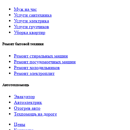
Муж на час
Услуги cантехника
Услуги электрика
Услуги грузчиков
Уборка квартир
Ремонт бытовой техники
Ремонт стиральных машин
Ремонт посудомоечных машин
Ремонт холодильников
Ремонт электроплит
Автотехпомощь
Эвакуатор
Автоэлектрик
Отогрев авто
Техпомощь на дороге
Цены