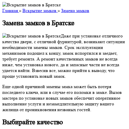
Главная
»
Вскрытие замков
»
Замена замков
Замена замков в Братске
Даже при установке отличного
качества двери, с отличной фурнитурой, возникают ситуации
необходимости замены замков. Срок эксплуатации
механизмов подошел к концу, замок испортился и заедает,
требует ремонта. А ремонт качественных замков не всегда
ниже, чем установка нового, да и запасные части не всегда
удается найти. Взвесив все, можно прийти к выводу, что
проще установить новый замок.
Еще одной причиной замены замка может быть потеря
последнего ключа, или в случае его поломки в замке. Вызов
мастера по установке новых замков обеспечит оперативное
выполнение услуги и незамедлительную защиту вашего
жилища от проникновения незваных гостей.
Выбирайте качество